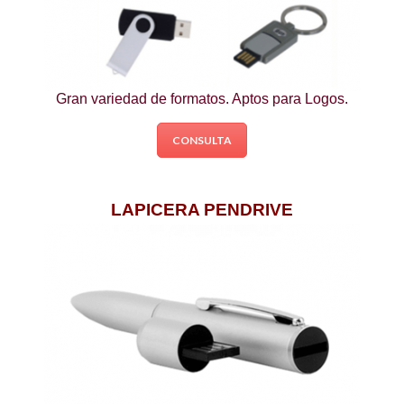
Gran variedad de formatos. Aptos para Logos.
CONSULTA
LAPICERA PENDRIVE