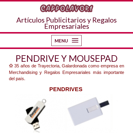
Artículos Publicitarios y Regalos
Empresariales
MENU
Toggle
navigation
PENDRIVE Y MOUSEPAD
✩
35 años de Trayectoria, Galardonada como empresa en
Merchandising y Regalos Empresariales más importante
del país.
PENDRIVES