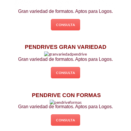
Gran variedad de formatos. Aptos para Logos.
CONSULTA
PENDRIVES GRAN VARIEDAD
Gran variedad de formatos. Aptos para Logos.
CONSULTA
PENDRIVE CON FORMAS
Gran variedad de formatos. Aptos para Logos.
CONSULTA