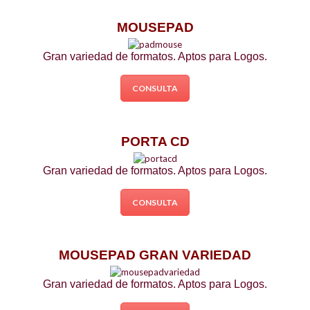
MOUSEPAD
Gran variedad de formatos. Aptos para Logos.
CONSULTA
PORTA CD
Gran variedad de formatos. Aptos para Logos.
CONSULTA
MOUSEPAD GRAN VARIEDAD
Gran variedad de formatos. Aptos para Logos.