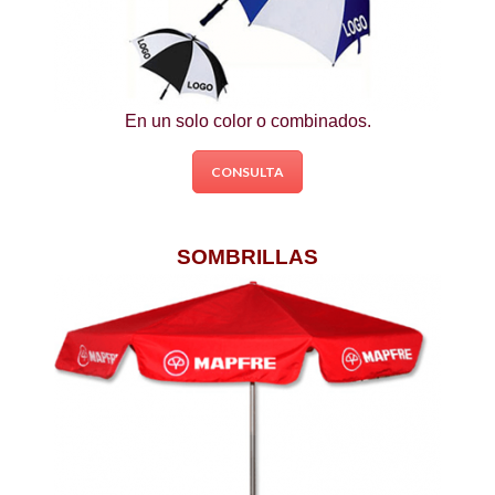
En un solo color o combinados.
CONSULTA
SOMBRILLAS