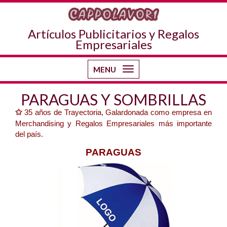
Artículos Publicitarios y Regalos
Empresariales
MENU
Toggle
navigation
PARAGUAS Y SOMBRILLAS
✩
35 años de Trayectoria, Galardonada como empresa en
Merchandising y Regalos Empresariales más importante
del país.
PARAGUAS