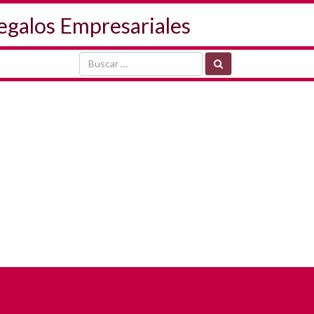
Regalos Empresariales