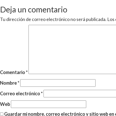
Deja un comentario
Tu dirección de correo electrónico no será publicada.
Los 
Comentario
*
Nombre
*
Correo electrónico
*
Web
Guardar mi nombre, correo electrónico y sitio web en