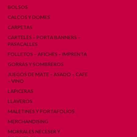
BOLSOS
CALCOS Y DOMES
CARPETAS
CARTELES – PORTA BANNERS –
PASACALLES
FOLLETOS – AFICHES – IMPRENTA
GORRAS Y SOMBREROS
JUEGOS DE MATE – ASADO – CAFE
– VINO
LAPICERAS
LLAVEROS
MALETINES Y PORTAFOLIOS
MERCHANDISING
MORRALES NECESER Y