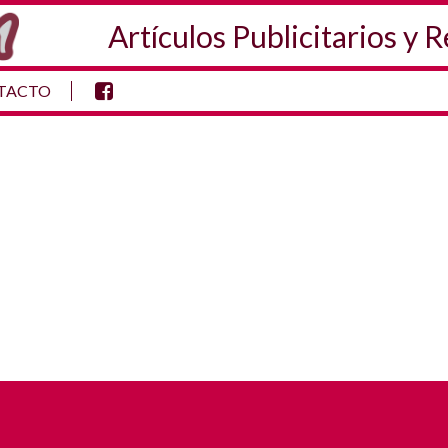
Artículos Publicitarios y 
TACTO