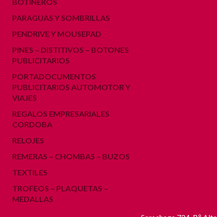
BOTINEROS
PARAGUAS Y SOMBRILLAS
PENDRIVE Y MOUSEPAD
PINES – DISTITIVOS – BOTONES
PUBLICITARIOS
PORTADOCUMENTOS
PUBLICITARIOS AUTOMOTOR Y
VIAJES
REGALOS EMPRESARIALES
CORDOBA
RELOJES
REMERAS – CHOMBAS – BUZOS
TEXTILES
TROFEOS – PLAQUETAS –
MEDALLAS