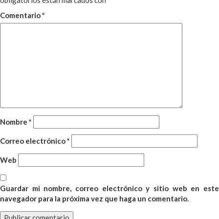
obligatorios están marcados con
*
Comentario
*
Nombre
*
Correo electrónico
*
Web
Guardar mi nombre, correo electrónico y sitio web en este
navegador para la próxima vez que haga un comentario.