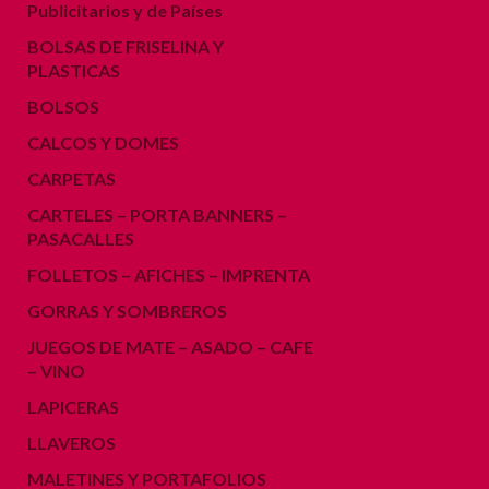
Publicitarios y de Países
BOLSAS DE FRISELINA Y
PLASTICAS
BOLSOS
CALCOS Y DOMES
CARPETAS
CARTELES – PORTA BANNERS –
PASACALLES
FOLLETOS – AFICHES – IMPRENTA
GORRAS Y SOMBREROS
JUEGOS DE MATE – ASADO – CAFE
– VINO
LAPICERAS
LLAVEROS
MALETINES Y PORTAFOLIOS