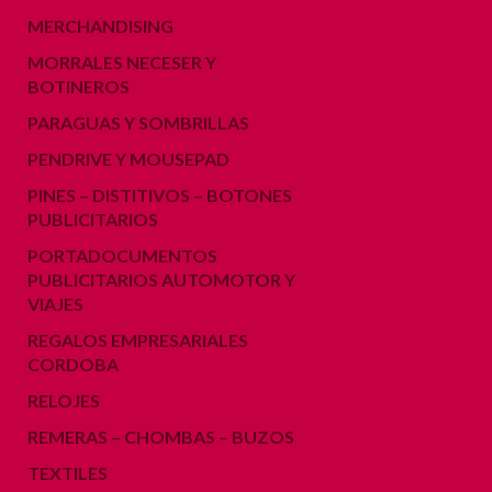
MERCHANDISING
MORRALES NECESER Y
BOTINEROS
PARAGUAS Y SOMBRILLAS
PENDRIVE Y MOUSEPAD
PINES – DISTITIVOS – BOTONES
PUBLICITARIOS
PORTADOCUMENTOS
PUBLICITARIOS AUTOMOTOR Y
VIAJES
REGALOS EMPRESARIALES
CORDOBA
RELOJES
REMERAS – CHOMBAS – BUZOS
TEXTILES