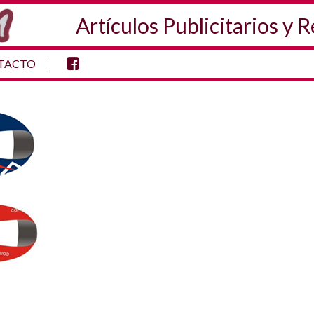
Artículos Publicitarios y 
TACTO