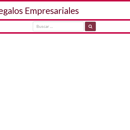
Regalos Empresariales