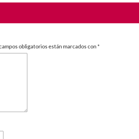
campos obligatorios están marcados con
*