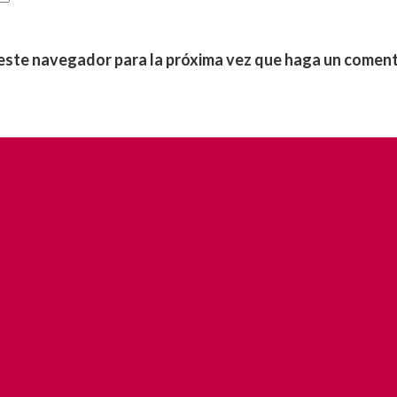
 este navegador para la próxima vez que haga un coment