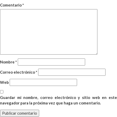
Comentario
*
Nombre
*
Correo electrónico
*
Web
Guardar mi nombre, correo electrónico y sitio web en este
navegador para la próxima vez que haga un comentario.